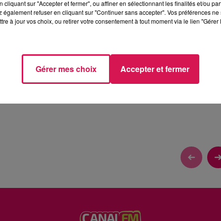
cliquant sur "Accepter et fermer", ou affiner en sélectionnant les finalités et/ou pa
 également refuser en cliquant sur "Continuer sans accepter". Vos préférences ne 
tre à jour vos choix, ou retirer votre consentement à tout moment via le lien "Gérer 
RE
Gérer mes choix
Accepter et fermer