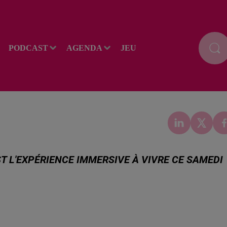
PODCAST
AGENDA
JEU
EST L'EXPÉRIENCE IMMERSIVE À VIVRE CE SAMEDI