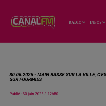
RADIO
INFOS
30.06.2026 - MAIN BASSE SUR LA VILLE, C'
SUR FOURMIES
Publié : 30 juin 2026 à 12h50