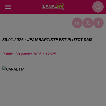
30.01.2026 - JEAN BAPTISTE EST PLUTOT SMS
Publié : 30 janvier 2026 à 12h25