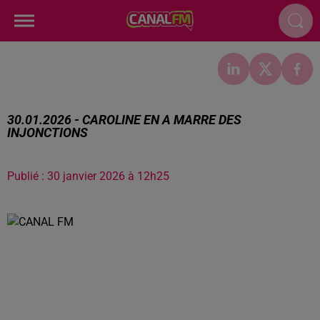
30.01.2026 - CAROLINE EN A MARRE DES
INJONCTIONS
Publié : 30 janvier 2026 à 12h25