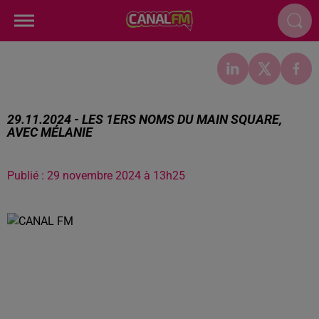
29.11.2024 - LES 1ERS NOMS DU MAIN SQUARE,
AVEC MÉLANIE
Publié : 29 novembre 2024 à 13h25