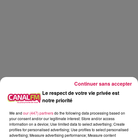
Continuer sans accepter
Le respect de votre vie privée est
notre priorité
We and
our (447) partners
do the following data processing based on
Canal fm
your consent and/or our legitimate interest: Store and/or access
information on a device; Use limited data to select advertising; Create
profiles for personalised advertising; Use profiles to select personalised
Geoffrey Deloux
advertising; Measure advertising performance; Measure content