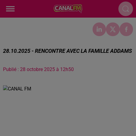
28.10.2025 - RENCONTRE AVEC LA FAMILLE ADDAMS
Publié : 28 octobre 2025 à 12h50