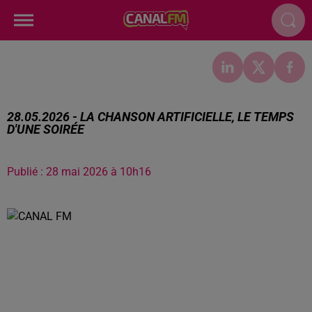
28.05.2026 - LA CHANSON ARTIFICIELLE, LE TEMPS
D'UNE SOIRÉE
Publié : 28 mai 2026 à 10h16