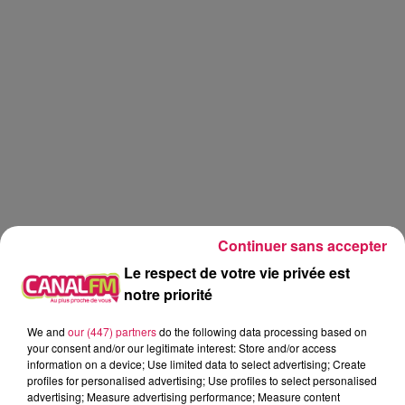
Continuer sans accepter
Le respect de votre vie privée est
notre priorité
We and
our (447) partners
do the following data processing based on
Canal fm
your consent and/or our legitimate interest: Store and/or access
information on a device; Use limited data to select advertising; Create
profiles for personalised advertising; Use profiles to select personalised
Geoffrey Deloux
advertising; Measure advertising performance; Measure content