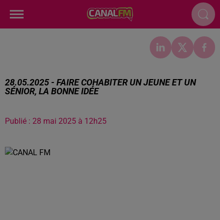
28.05.2025 - FAIRE COHABITER UN JEUNE ET UN
SÉNIOR, LA BONNE IDÉE
Publié : 28 mai 2025 à 12h25