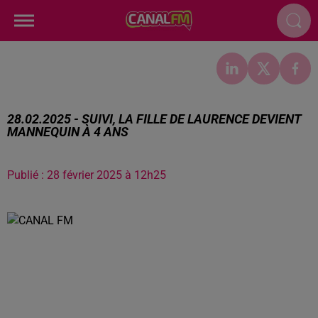
28.02.2025 - SUIVI, LA FILLE DE LAURENCE DEVIENT
MANNEQUIN À 4 ANS
Publié : 28 février 2025 à 12h25