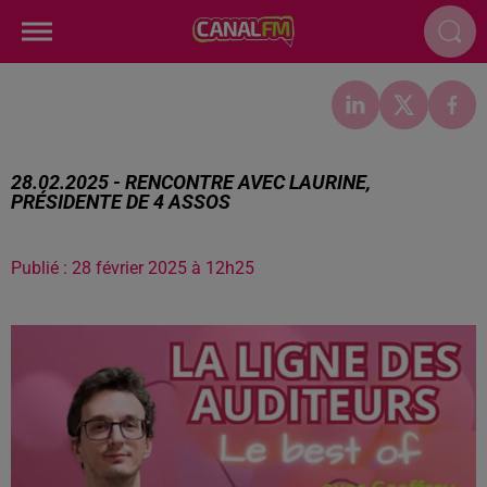
28.02.2025 - RENCONTRE AVEC LAURINE,
PRÉSIDENTE DE 4 ASSOS
Publié : 28 février 2025 à 12h25