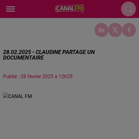
28.02.2025 - CLAUDINE PARTAGE UN
DOCUMENTAIRE
Publié : 28 février 2025 à 12h25