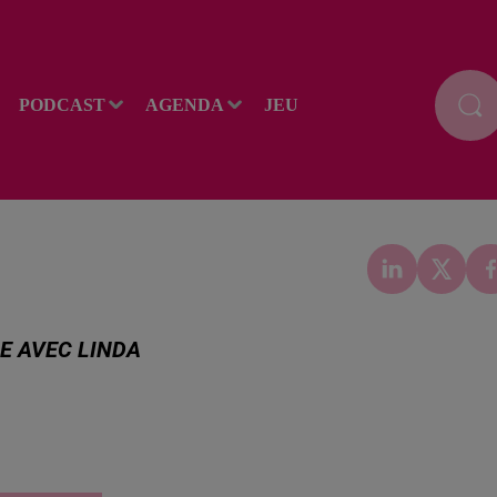
PODCAST
AGENDA
JEU
LE AVEC LINDA