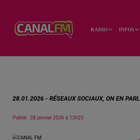
RADIO
INFOS
28.01.2026 - RÉSEAUX SOCIAUX, ON EN PAR
Publié : 28 janvier 2026 à 12h25