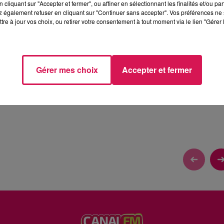
cliquant sur "Accepter et fermer", ou affiner en sélectionnant les finalités et/ou pa
 également refuser en cliquant sur "Continuer sans accepter". Vos préférences ne 
tre à jour vos choix, ou retirer votre consentement à tout moment via le lien "Gérer 
 AVEC LINDA
Gérer mes choix
Accepter et fermer