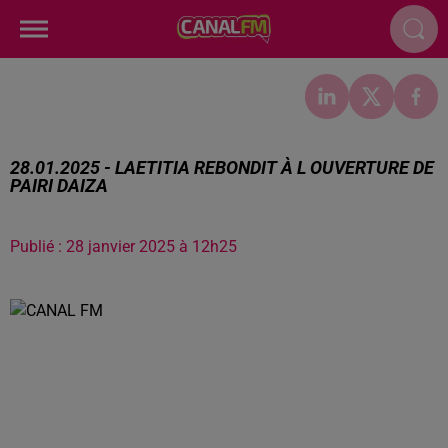
28.01.2025 - LAETITIA REBONDIT À L OUVERTURE DE
PAIRI DAIZA
Publié : 28 janvier 2025 à 12h25