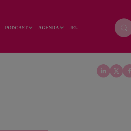
PODCAST
AGENDA
JEU