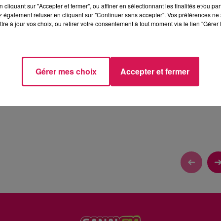
cliquant sur "Accepter et fermer", ou affiner en sélectionnant les finalités et/ou pa
 également refuser en cliquant sur "Continuer sans accepter". Vos préférences ne 
tre à jour vos choix, ou retirer votre consentement à tout moment via le lien "Gérer 
Gérer mes choix
Accepter et fermer