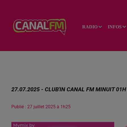
RADIO
INFOS
27.07.2025 - CLUB'IN CANAL FM MINUIT 01H
Publié : 27 juillet 2025 à 1h25