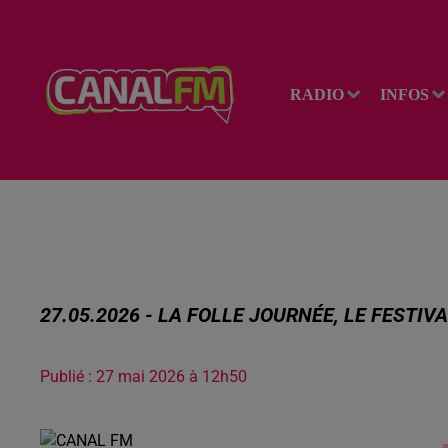
RADIO
INFOS
27.05.2026 - LA FOLLE JOURNÉE, LE FESTI
Publié : 27 mai 2026 à 12h50