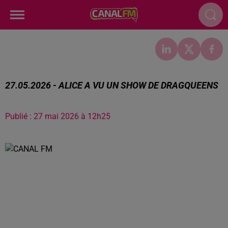
27.05.2026 - ALICE A VU UN SHOW DE DRAGQUEENS
Publié : 27 mai 2026 à 12h25