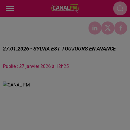
27.01.2026 - SYLVIA EST TOUJOURS EN AVANCE
Publié : 27 janvier 2026 à 12h25