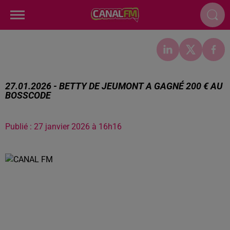
27.01.2026 - BETTY DE JEUMONT A GAGNÉ 200 € AU
BOSSCODE
Publié : 27 janvier 2026 à 16h16