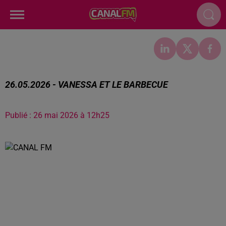
26.05.2026 - VANESSA ET LE BARBECUE
Publié : 26 mai 2026 à 12h25