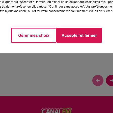
cliquant sur "Accepter et fermer", ou affiner en sélectionnant les finalités et/ou pa
 également refuser en cliquant sur "Continuer sans accepter". Vos préférences ne 
tre à jour vos choix, ou retirer votre consentement à tout moment via le lien "Gérer 
ANDE
Gérer mes choix
Accepter et fermer