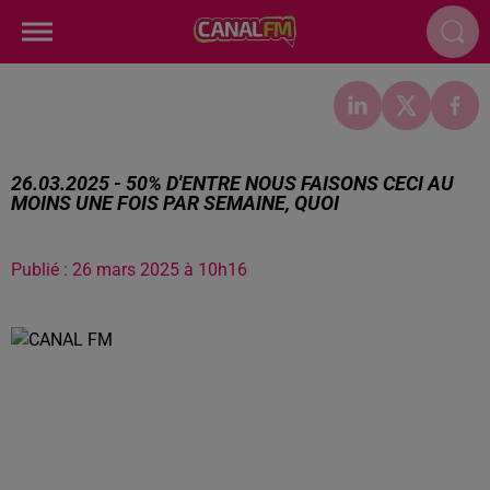
26.03.2025 - 50% D'ENTRE NOUS FAISONS CECI AU
MOINS UNE FOIS PAR SEMAINE, QUOI
Publié : 26 mars 2025 à 10h16