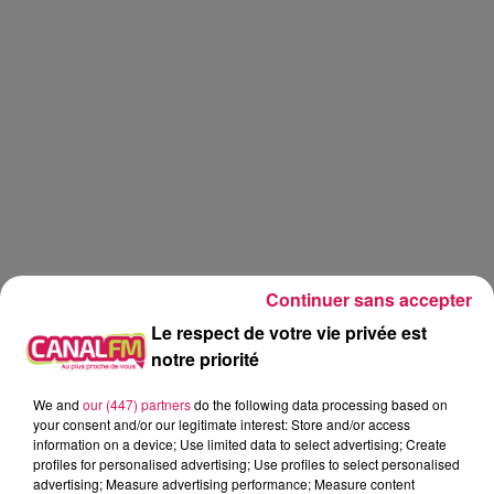
Continuer sans accepter
Le respect de votre vie privée est
notre priorité
We and
our (447) partners
do the following data processing based on
Canal fm
your consent and/or our legitimate interest: Store and/or access
information on a device; Use limited data to select advertising; Create
profiles for personalised advertising; Use profiles to select personalised
Geoffrey Deloux
advertising; Measure advertising performance; Measure content