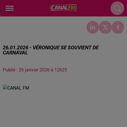
26.01.2026 - VÉRONIQUE SE SOUVIENT DE
CARNAVAL
Publié : 26 janvier 2026 à 12h25