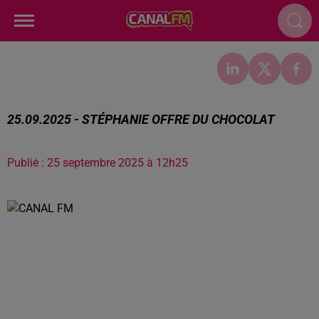
25.09.2025 - STÉPHANIE OFFRE DU CHOCOLAT
Publié : 25 septembre 2025 à 12h25