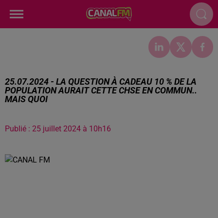
25.07.2024 - LA QUESTION À CADEAU 10 % DE LA
POPULATION AURAIT CETTE CHSE EN COMMUN..
MAIS QUOI
Publié : 25 juillet 2024 à 10h16