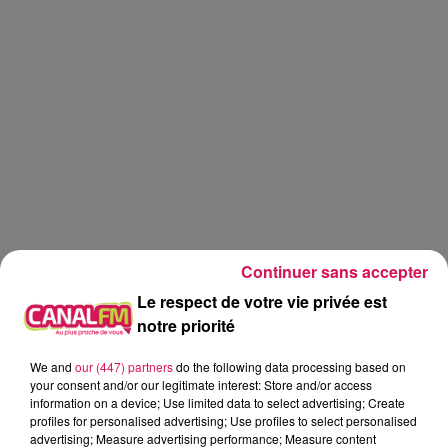
Continuer sans accepter
Le respect de votre vie privée est
notre priorité
We and
our (447) partners
do the following data processing based on
Canal fm
your consent and/or our legitimate interest: Store and/or access
information on a device; Use limited data to select advertising; Create
profiles for personalised advertising; Use profiles to select personalised
Geoffrey Deloux
advertising; Measure advertising performance; Measure content