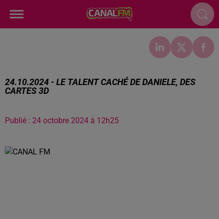
24.10.2024 - LE TALENT CACHÉ DE DANIELE, DES
CARTES 3D
Publié : 24 octobre 2024 à 12h25