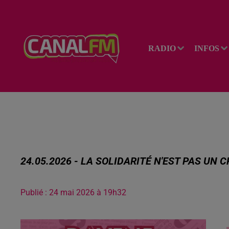
RADIO
INFOS
24.05.2026 - LA SOLIDARITÉ N'EST PAS UN 
Publié : 24 mai 2026 à 19h32