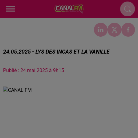
24.05.2025 - LYS DES INCAS ET LA VANILLE
Publié : 24 mai 2025 à 9h15