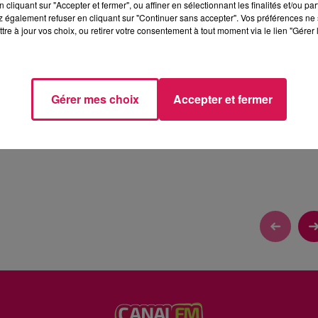
cliquant sur "Accepter et fermer", ou affiner en sélectionnant les finalités et/ou pa
 également refuser en cliquant sur "Continuer sans accepter". Vos préférences ne 
tre à jour vos choix, ou retirer votre consentement à tout moment via le lien "Gérer 
IEN
Gérer mes choix
Accepter et fermer