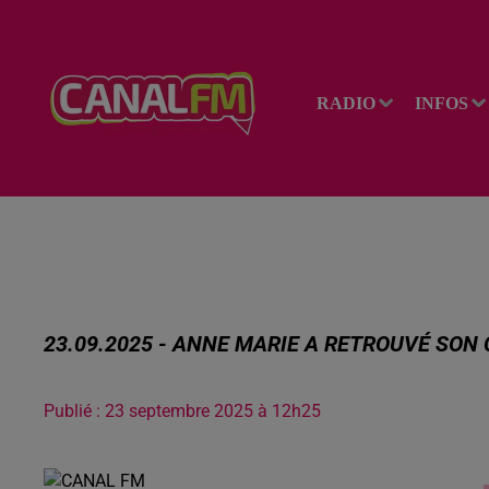
RADIO
INFOS
23.09.2025 - ANNE MARIE A RETROUVÉ SON
Publié : 23 septembre 2025 à 12h25