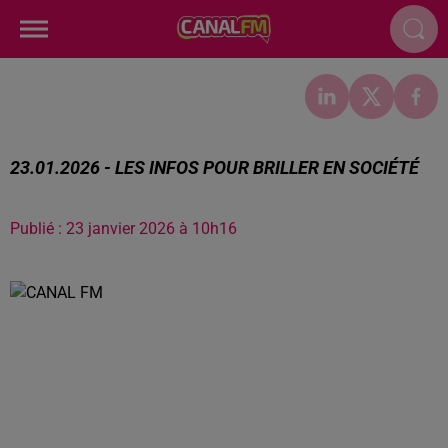
23.01.2026 - LES INFOS POUR BRILLER EN SOCIÉTÉ
Publié : 23 janvier 2026 à 10h16