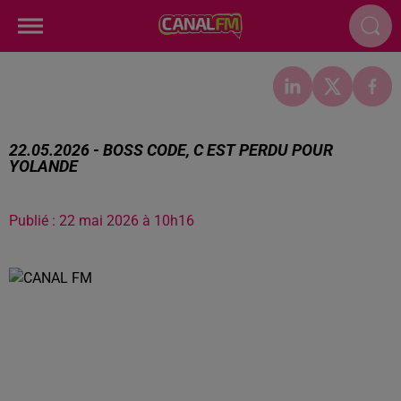
22.05.2026 - BOSS CODE, C EST PERDU POUR
YOLANDE
Publié : 22 mai 2026 à 10h16