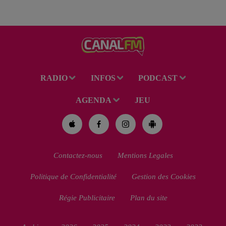
RADIO
INFOS
PODCAST
AGENDA
JEU
Contactez-nous
Mentions Legales
Politique de Confidentialité
Gestion des Cookies
Régie Publicitaire
Plan du site