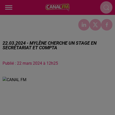
22.03.2024 - MYLÈNE CHERCHE UN STAGE EN
SECRÉTARIAT ET COMPTA
Publié : 22 mars 2024 à 12h25