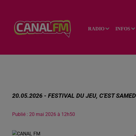
RADIO
INFOS
20.05.2026 - FESTIVAL DU JEU, C'EST SAMED
Publié : 20 mai 2026 à 12h50