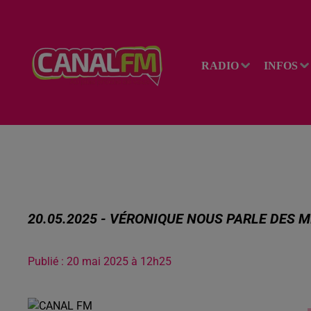
RADIO
INFOS
20.05.2025 - VÉRONIQUE NOUS PARLE DES 
Publié : 20 mai 2025 à 12h25