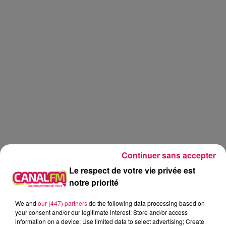
Continuer sans accepter
Le respect de votre vie privée est
notre priorité
Canal fm
We and
our (447) partners
do the following data processing based on
your consent and/or our legitimate interest: Store and/or access
Eva Spilmont
information on a device; Use limited data to select advertising; Create