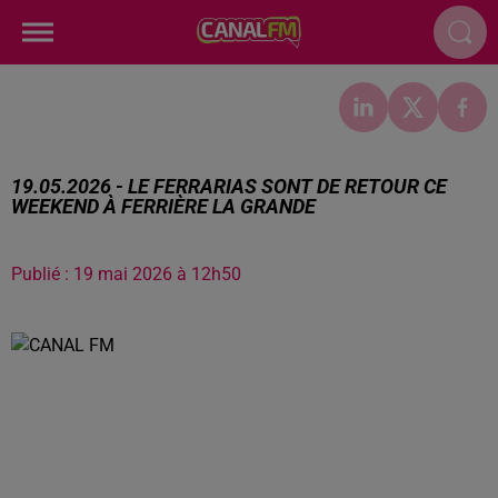
19.05.2026 - LE FERRARIAS SONT DE RETOUR CE
WEEKEND À FERRIÈRE LA GRANDE
Publié : 19 mai 2026 à 12h50