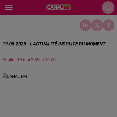
19.05.2025 - L'ACTUALITÉ INSOLITE DU MOMENT
Publié : 19 mai 2025 à 16h16