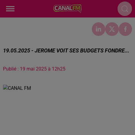
19.05.2025 - JEROME VOIT SES BUDGETS FONDRE...
Publié : 19 mai 2025 à 12h25