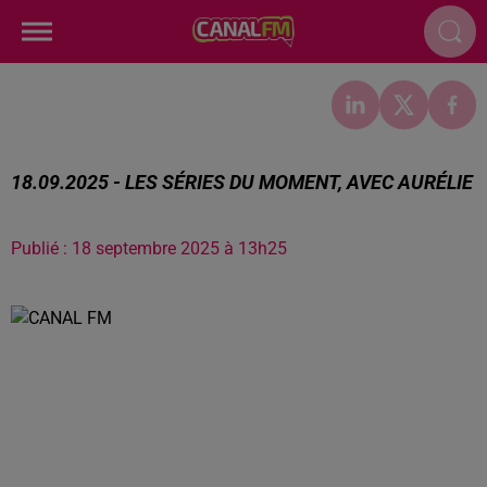
18.09.2025 - LES SÉRIES DU MOMENT, AVEC AURÉLIE
Publié : 18 septembre 2025 à 13h25