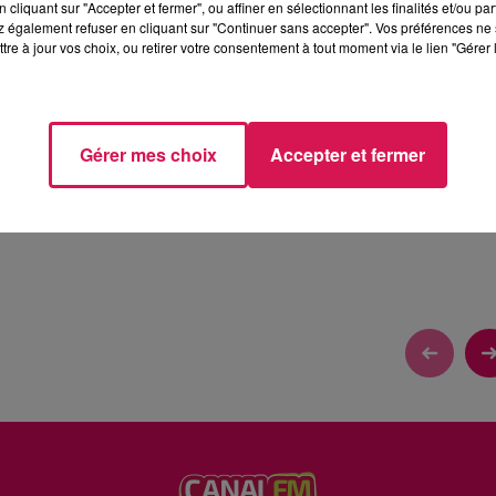
cliquant sur "Accepter et fermer", ou affiner en sélectionnant les finalités et/ou pa
 également refuser en cliquant sur "Continuer sans accepter". Vos préférences ne 
tre à jour vos choix, ou retirer votre consentement à tout moment via le lien "Gérer 
NCERT
Gérer mes choix
Accepter et fermer