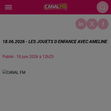
18.06.2026 - LES JOUETS D ENFANCE AVEC AMELINE
Publié : 18 juin 2026 à 12h25