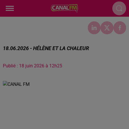
18.06.2026 - HÉLÈNE ET LA CHALEUR
Publié : 18 juin 2026 à 12h25