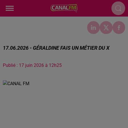
17.06.2026 - GÉRALDINE FAIS UN MÉTIER DU X
Publié : 17 juin 2026 à 12h25