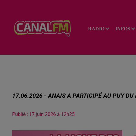
RADIO
INFOS
17.06.2026 - ANAIS A PARTICIPÉ AU PUY DU
Publié : 17 juin 2026 à 12h25