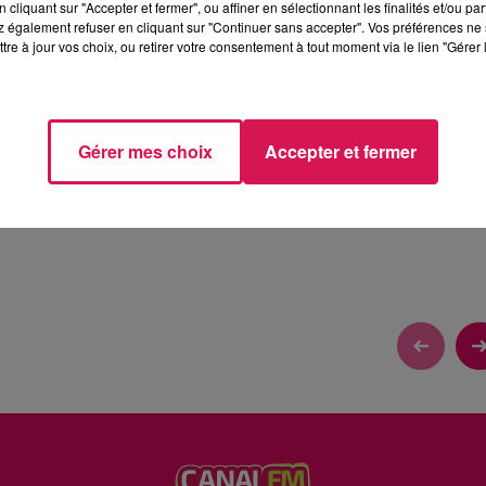
cliquant sur "Accepter et fermer", ou affiner en sélectionnant les finalités et/ou pa
 également refuser en cliquant sur "Continuer sans accepter". Vos préférences ne 
tre à jour vos choix, ou retirer votre consentement à tout moment via le lien "Gérer 
U
Gérer mes choix
Accepter et fermer