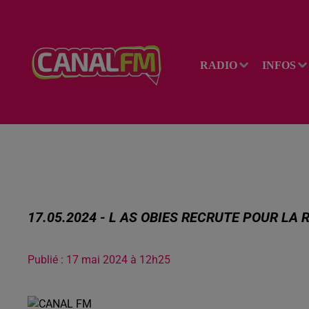
RADIO
INFOS
17.05.2024 - L AS OBIES RECRUTE POUR LA
Publié : 17 mai 2024 à 12h25