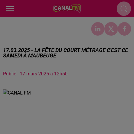
17.03.2025 - LA FÊTE DU COURT MÉTRAGE C'EST CE
SAMEDI À MAUBEUGE
Publié : 17 mars 2025 à 12h50