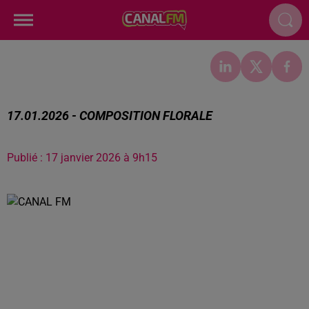
17.01.2026 - COMPOSITION FLORALE
Publié : 17 janvier 2026 à 9h15