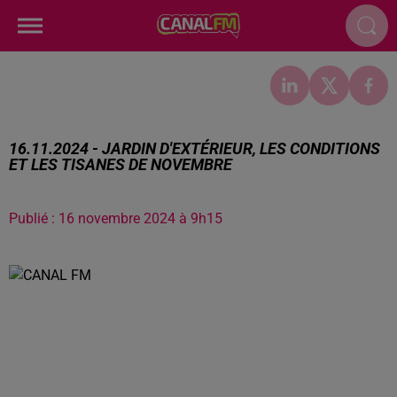
16.11.2024 - JARDIN D'EXTÉRIEUR, LES CONDITIONS
ET LES TISANES DE NOVEMBRE
Publié : 16 novembre 2024 à 9h15