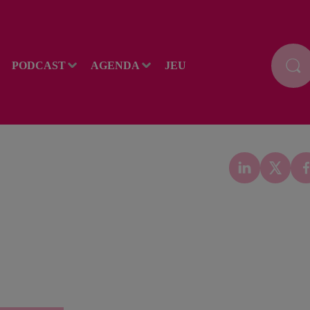
PODCAST
AGENDA
JEU