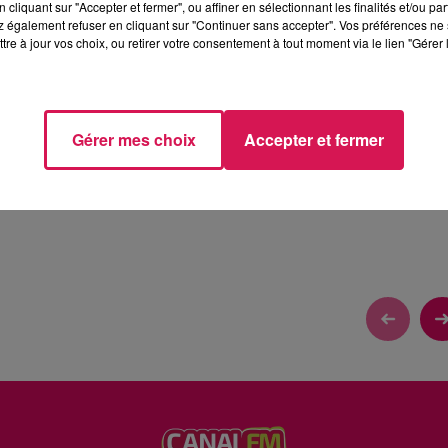
cliquant sur "Accepter et fermer", ou affiner en sélectionnant les finalités et/ou pa
 également refuser en cliquant sur "Continuer sans accepter". Vos préférences ne 
tre à jour vos choix, ou retirer votre consentement à tout moment via le lien "Gérer 
Gérer mes choix
Accepter et fermer