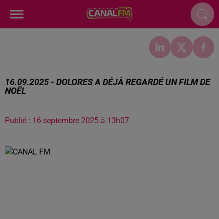
16.09.2025 - DOLORES A DÉJÀ REGARDÉ UN FILM DE
NOËL
Publié : 16 septembre 2025 à 13h07