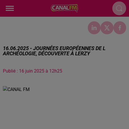
16.06.2025 - JOURNÉES EUROPÉENNES DE L
ARCHÉOLOGIE, DÉCOUVERTE À LERZY
Publié : 16 juin 2025 à 12h25