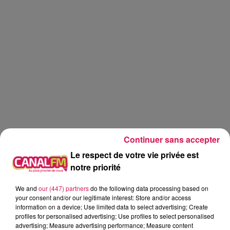
Continuer sans accepter
Le respect de votre vie privée est
notre priorité
We and
our (447) partners
do the following data processing based on
Canal fm
your consent and/or our legitimate interest: Store and/or access
information on a device; Use limited data to select advertising; Create
profiles for personalised advertising; Use profiles to select personalised
Geoffrey Deloux
advertising; Measure advertising performance; Measure content