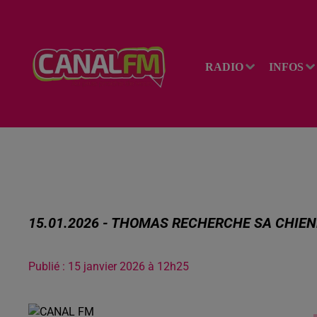
RADIO
INFOS
15.01.2026 - THOMAS RECHERCHE SA CHIE
Publié : 15 janvier 2026 à 12h25